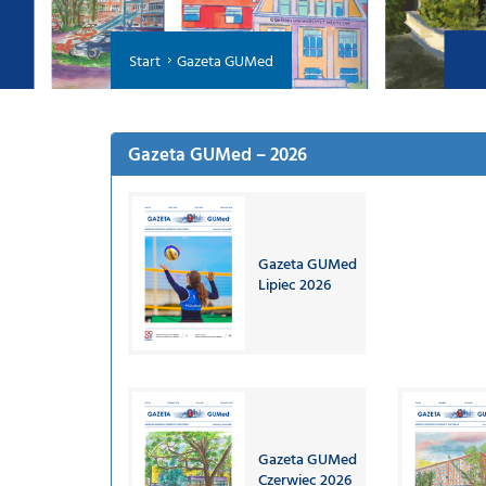
Start
Gazeta GUMed
Gazeta GUMed – 2026
Gazeta GUMed
Lipiec 2026
Gazeta GUMed
Czerwiec 2026