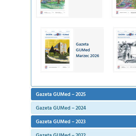
Gazeta
GUMed
Marzec 2026
Gazeta GUMed – 2025
Gazeta GUMed – 2024
Gazeta GUMed – 2023
Gazeta GUMed – 2022